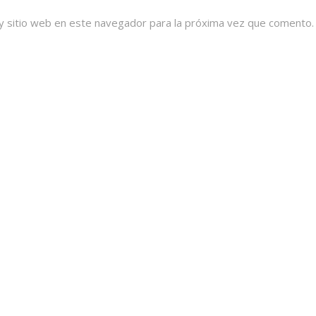
y sitio web en este navegador para la próxima vez que comento.