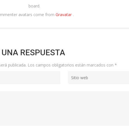
board.
mmenter avatars come from
Gravatar
.
 UNA RESPUESTA
será publicada.
Los campos obligatorios están marcados con
*