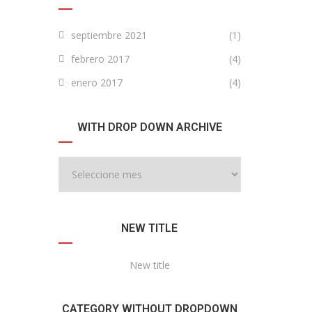
septiembre 2021
(1)
febrero 2017
(4)
enero 2017
(4)
WITH DROP DOWN ARCHIVE
NEW TITLE
New title
CATEGORY WITHOUT DROPDOWN