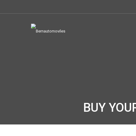
BUY YOU