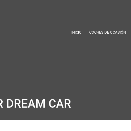
INICIO
COCHES DE OCASIÓN
R DREAM CAR