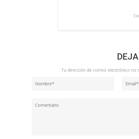
Co
DEJA
Tu dirección de correo electrónico no 