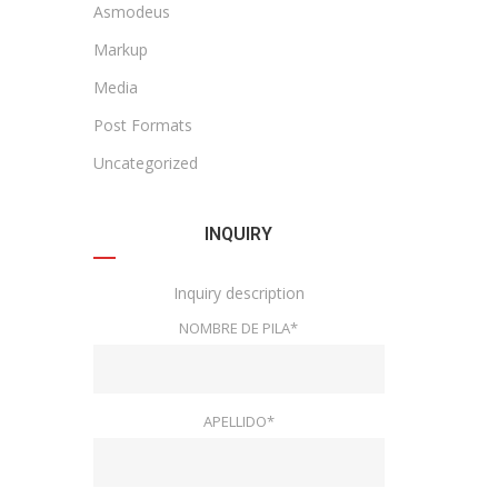
Asmodeus
Markup
Media
Post Formats
Uncategorized
INQUIRY
Inquiry description
NOMBRE DE PILA*
APELLIDO*