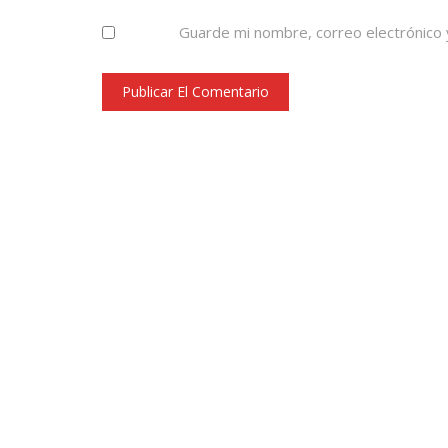
Guarde mi nombre, correo electrónico 