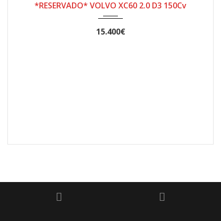
*RESERVADO* VOLVO XC60 2.0 D3 150Cv
15.400€