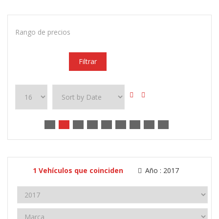
Rango de precios
Filtrar
1
Vehículos que coinciden
Año :
2017