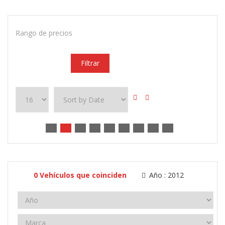
Rango de precios
Filtrar
0
Vehículos que coinciden
Año :
2012