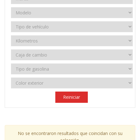
Reiniciar
No se encontraron resultados que coincidan con su