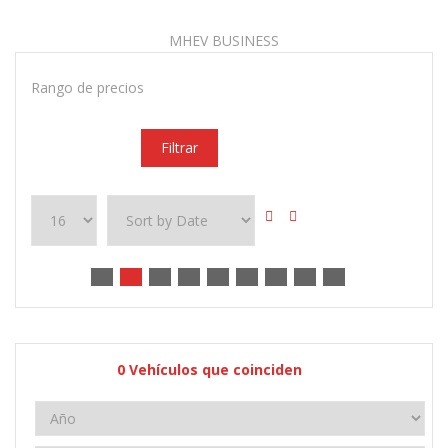
MHEV BUSINESS
Rango de precios
Filtrar
0
Vehículos que coinciden