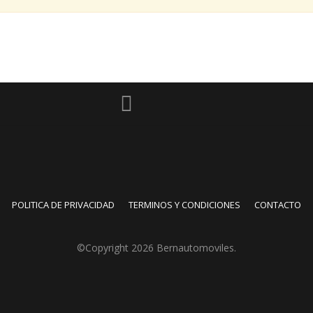
POLITICA DE PRIVACIDAD
TERMINOS Y CONDICIONES
CONTACTO
©Copyright 2026
Bernautomoviles
.