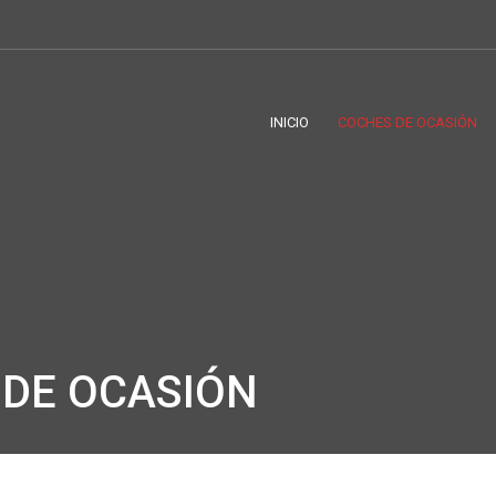
INICIO
COCHES DE OCASIÓN
DE OCASIÓN