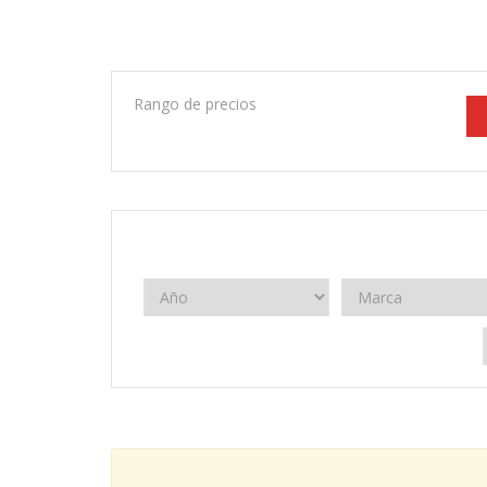
Rango de precios