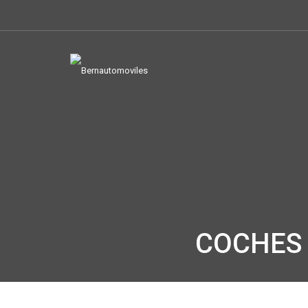
COCHES 