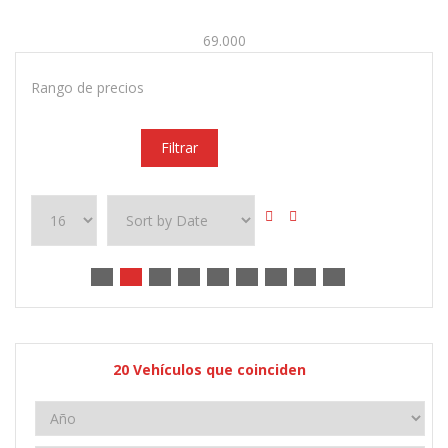
69.000
Rango de precios
Filtrar
20
Vehículos que coinciden