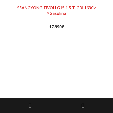
SSANGYONG TIVOLI G15 1.5 T-GDI 163Cv
*Gasolina
17.990€