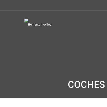
COCHES 