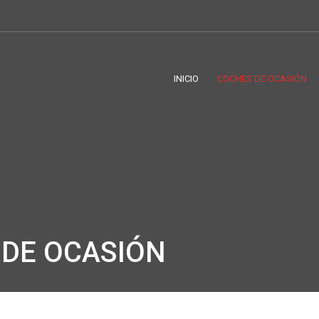
INICIO
COCHES DE OCASIÓN
DE OCASIÓN