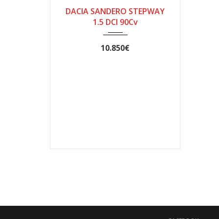
DACIA SANDERO STEPWAY
1.5 DCI 90Cv
10.850€