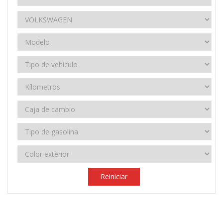
Reiniciar