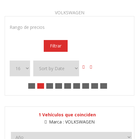
VOLKSWAGEN
Rango de precios
Filtrar
1
Vehículos que coinciden
Marca :
VOLKSWAGEN