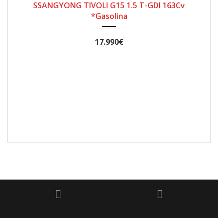
SSANGYONG TIVOLI G15 1.5 T-GDI 163Cv
*Gasolina
17.990€