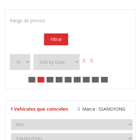
Rango de precios
Filtrar
1
Vehículos que coinciden
Marca :
SSANGYONG