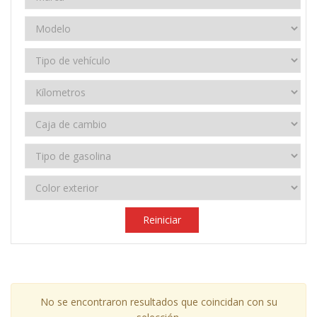
Reiniciar
No se encontraron resultados que coincidan con su