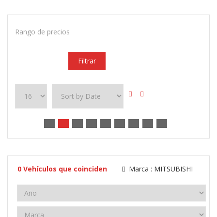
Rango de precios
Filtrar
0
Vehículos que coinciden
Marca :
MITSUBISHI