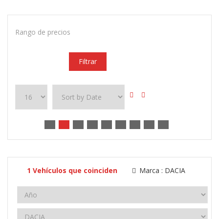
Rango de precios
Filtrar
1
Vehículos que coinciden
Marca :
DACIA