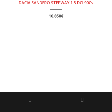
DACIA SANDERO STEPWAY 1.5 DCI 90Cv
10.850€