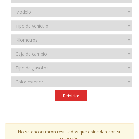
Reiniciar
No se encontraron resultados que coincidan con su
selección.