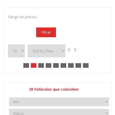
Rango de precios
Filtrar
20
Vehículos que coinciden