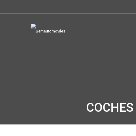
COCHES 