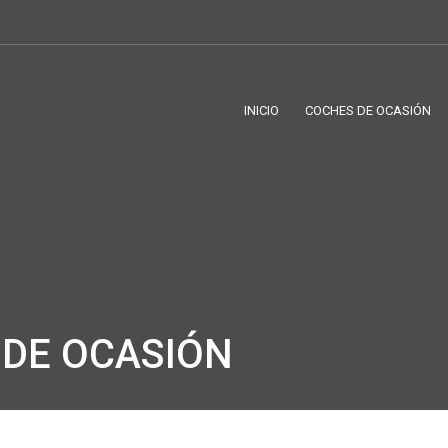
INICIO
COCHES DE OCASIÓN
DE OCASIÓN