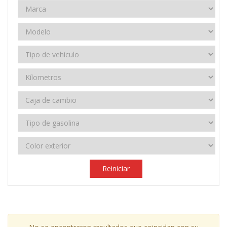
Reiniciar