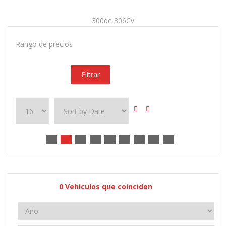
300de 306Cv
Rango de precios
Filtrar
0
Vehículos que coinciden