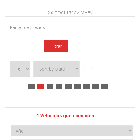
2.0 TDCI 150CV MHEV
Rango de precios
Filtrar
1
Vehículos que coinciden