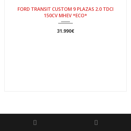
FORD TRANSIT CUSTOM 9 PLAZAS 2.0 TDCI
150CV MHEV *ECO*
31.990€