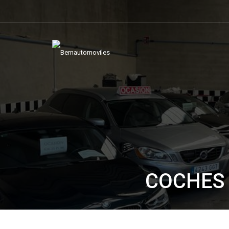
COCHES 