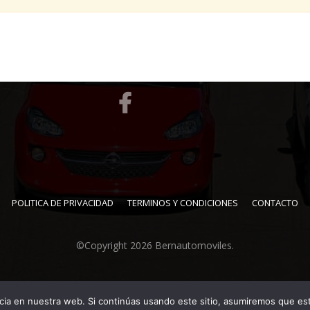
POLITICA DE PRIVACIDAD
TERMINOS Y CONDICIONES
CONTACTO
©Copyright 2026
Bernautomoviles
.
ia en nuestra web. Si continúas usando este sitio, asumiremos que est