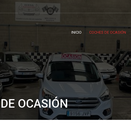
INICIO
COCHES DE OCASIÓN
DE OCASIÓN