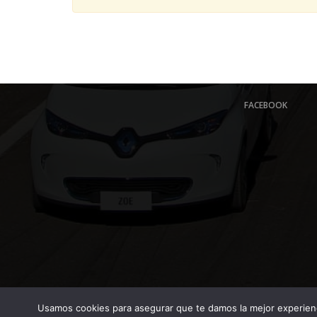
FACEBOOK
Usamos cookies para asegurar que te damos la mejor experienc