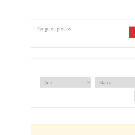
Rango de precios