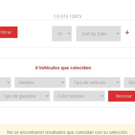
1.6 G16 128CV
Filtrar
0
Vehículos que coinciden
Reiniciar
No se encontraron resultados que coincidan con su selección.