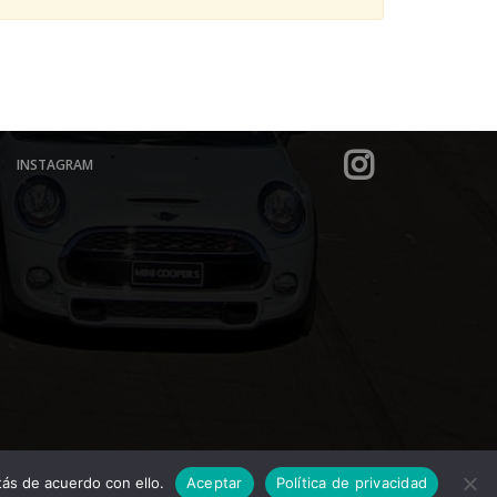
INSTAGRAM
ás de acuerdo con ello.
Aceptar
Política de privacidad