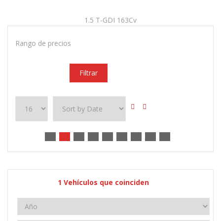
1.5 T-GDI 163Cv
Rango de precios
Filtrar
1
Vehículos que coinciden