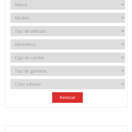
Reiniciar